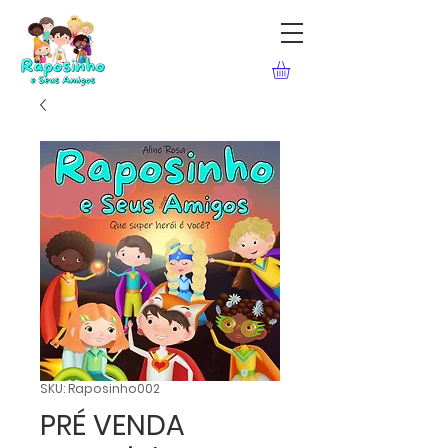
SKU: Raposinho002
PRÉ VENDA